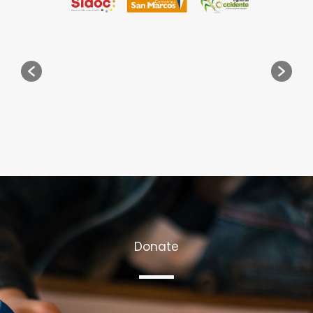
Donate