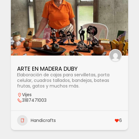
ARTE EN MADERA DUBY
Elaboración de cajas para servilletas, porta
celular, cuadros tallados, bandejas, bateas
frutas, gatos y muchos más.
Vijes
3187471003
Handicrafts
6