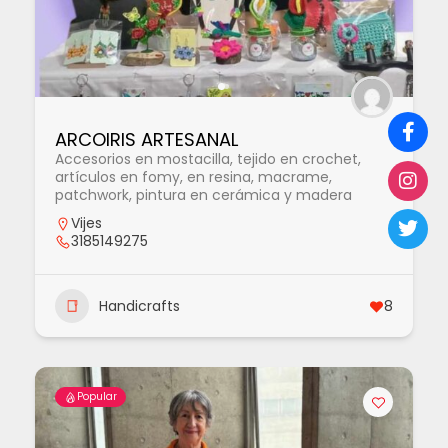
ARCOIRIS ARTESANAL
Accesorios en mostacilla, tejido en crochet,
artículos en fomy, en resina, macrame,
patchwork, pintura en cerámica y madera
Vijes
3185149275
Handicrafts
8
Popular