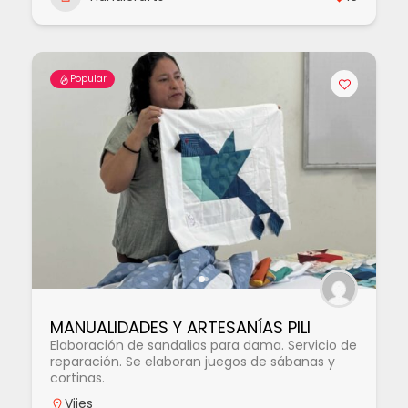
Popular
MANUALIDADES Y ARTESANÍAS PILI
Elaboración de sandalias para dama. Servicio de
reparación. Se elaboran juegos de sábanas y
cortinas.
Vijes