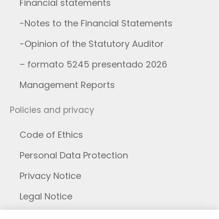
Financial statements
-Notes to the Financial Statements
-Opinion of the Statutory Auditor
– formato 5245 presentado 2026
Management Reports
Policies and privacy
Code of Ethics
Personal Data Protection
Privacy Notice
Legal Notice
Cookies