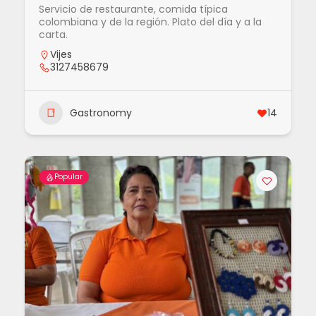
Servicio de restaurante, comida típica
colombiana y de la región. Plato del día y a la
carta.
Vijes
3127458679
Gastronomy
14
Popular