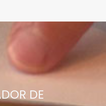
ADOR DE