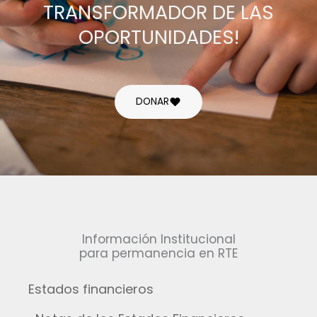
TRANSFORMADOR DE LAS
OPORTUNIDADES!
DONAR
Información Institucional
para permanencia en RTE
Estados financieros