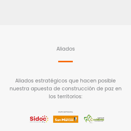
Aliados
Aliados estratégicos que hacen posible
nuestra apuesta de construcción de paz en
los territorios: