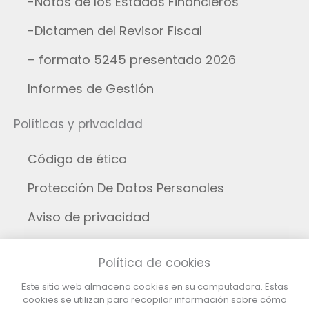
-Notas de los Estados Financieros
-Dictamen del Revisor Fiscal
– formato 5245 presentado 2026
Informes de Gestión
Políticas y privacidad
Código de ética
Protección De Datos Personales
Aviso de privacidad
Aviso legal
Política de cookies
Cookies
Este sitio web almacena cookies en su computadora. Estas
cookies se utilizan para recopilar información sobre cómo