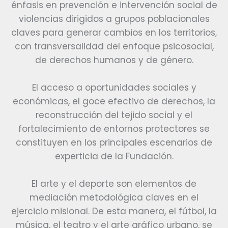
énfasis en prevención e intervención social de
violencias dirigidos a grupos poblacionales
claves para generar cambios en los territorios,
con transversalidad del enfoque psicosocial,
de derechos humanos y de género.
El acceso a oportunidades sociales y
económicas, el goce efectivo de derechos, la
reconstrucción del tejido social y el
fortalecimiento de entornos protectores se
constituyen en los principales escenarios de
experticia de la Fundación.
El arte y el deporte son elementos de
mediación metodológica claves en el
ejercicio misional. De esta manera, el fútbol, la
música, el teatro y el arte gráfico urbano, se