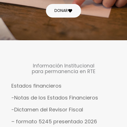
DONAR
Información Institucional
para permanencia en RTE
Estados financieros
-Notas de los Estados Financieros
-Dictamen del Revisor Fiscal
– formato 5245 presentado 2026