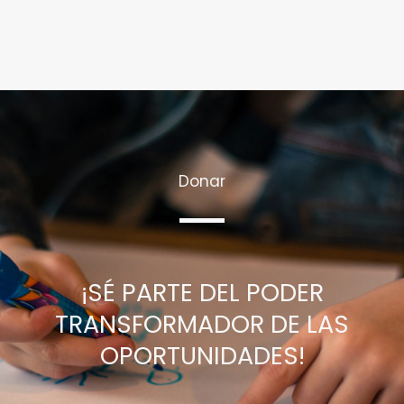
Donar
¡SÉ PARTE DEL PODER
TRANSFORMADOR DE LAS
OPORTUNIDADES!