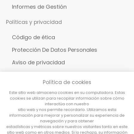
Informes de Gestión
Políticas y privacidad
Código de ética
Protección De Datos Personales
Aviso de privacidad
Aviso legal
Política de cookies
Cookies
Este sitio web almacena cookies en su computadora. Estas
cookies se utilizan para recopilar información sobre cómo
Destacados
interactúa con nuestro
sitio web y nos permite recordarlo. Utilizamos esta
información para mejorar y personalizar su experiencia de
Reglamento de Trabajo
navegación y para obtener
estadísticas y métricas sobre nuestros visitantes tanto en este
sitio web como en otros medios. Si lo rechaza, su información