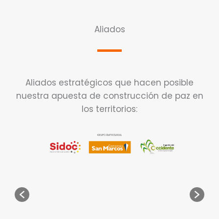
Aliados
Aliados estratégicos que hacen posible
nuestra apuesta de construcción de paz en
los territorios: