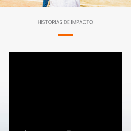
HISTORIAS DE IMPACTO