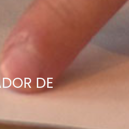
ADOR DE