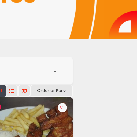
Ordenar Por