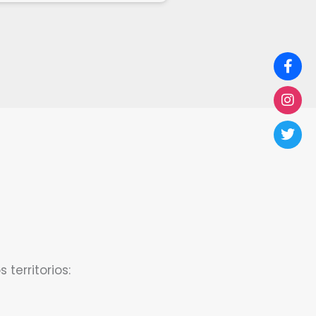
territorios: