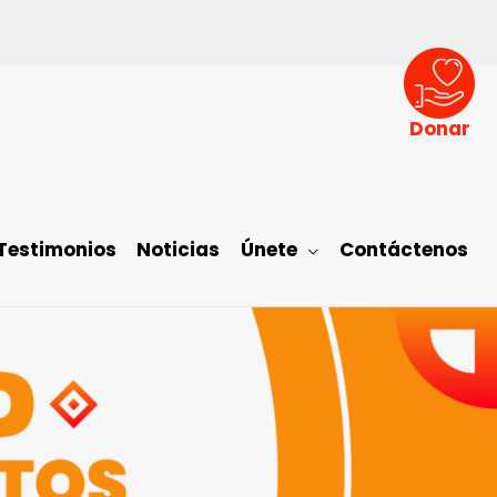
Donar
Testimonios
Noticias
Únete
Contáctenos