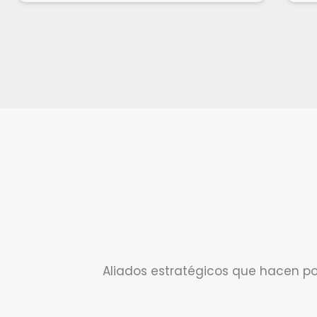
Aliados estratégicos que hacen pos