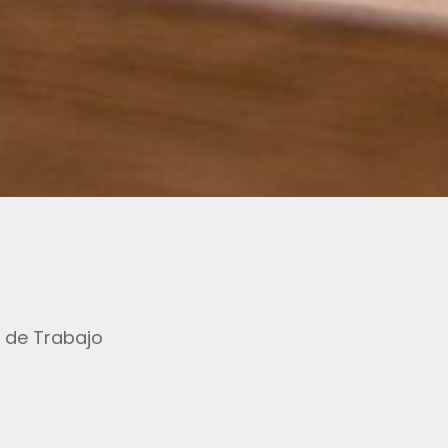
 de Trabajo