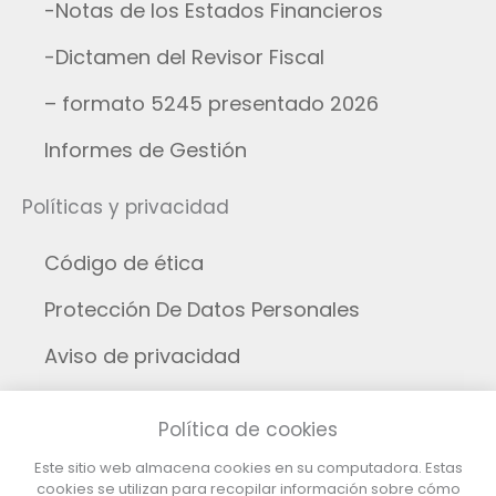
-Notas de los Estados Financieros
-Dictamen del Revisor Fiscal
– formato 5245 presentado 2026
Informes de Gestión
Políticas y privacidad
Código de ética
Protección De Datos Personales
Aviso de privacidad
Aviso legal
Política de cookies
Cookies
Este sitio web almacena cookies en su computadora. Estas
cookies se utilizan para recopilar información sobre cómo