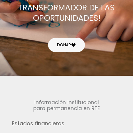
TRANSFORMADOR DE LAS
OPORTUNIDADES!
DONAR
Información Institucional
para permanencia en RTE
Estados financieros