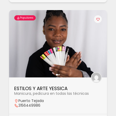
Populares
ESTILOS Y ARTE YESSICA
Manicura, pedicura en todas las técnicas
Puerto Tejada
3156449986