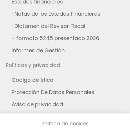
Estados financieros
-Notas de los Estados Financieros
-Dictamen del Revisor Fiscal
– formato 5245 presentado 2026
Informes de Gestión
Políticas y privacidad
Código de ética
Protección De Datos Personales
Aviso de privacidad
Aviso legal
Política de cookies
Cookies