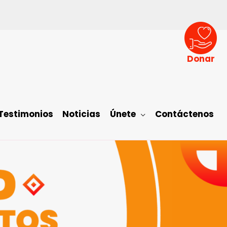
Donar
Testimonios
Noticias
Únete
Contáctenos