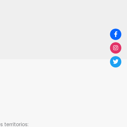
territorios: