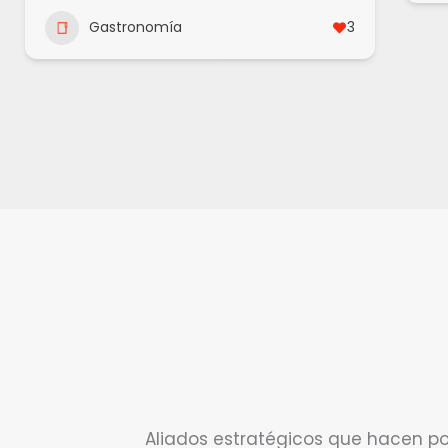
Gastronomía
3
Aliados estratégicos que hacen pos