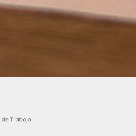
 de Trabajo