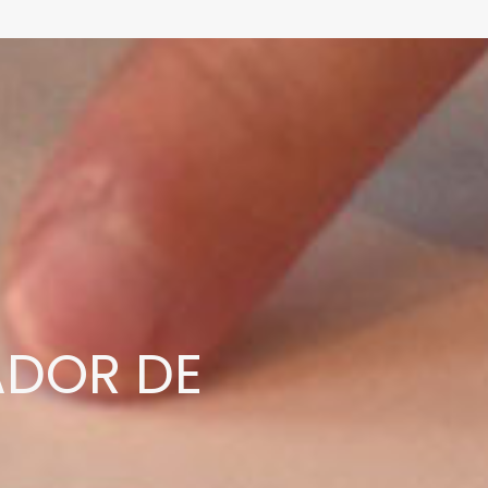
ADOR DE