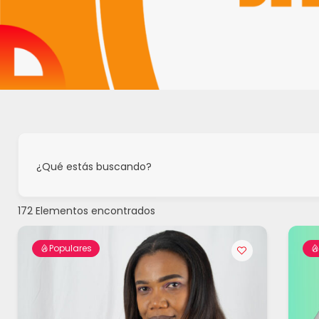
¿Qué estás buscando?
172
Elementos encontrados
Populares