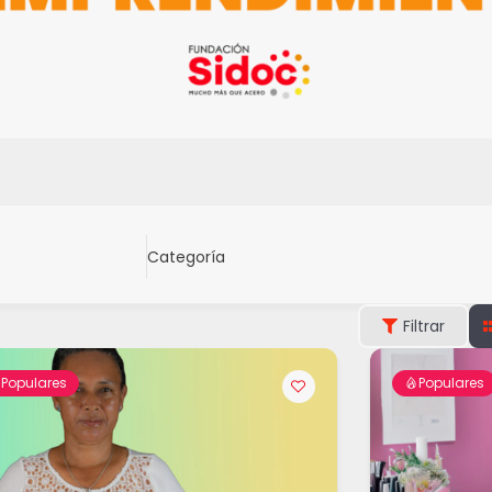
Categoría
Filtrar
Populares
Populares