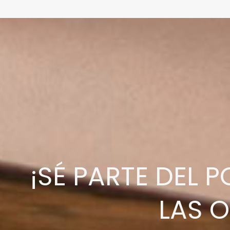
¡SÉ PARTE DEL
LAS 