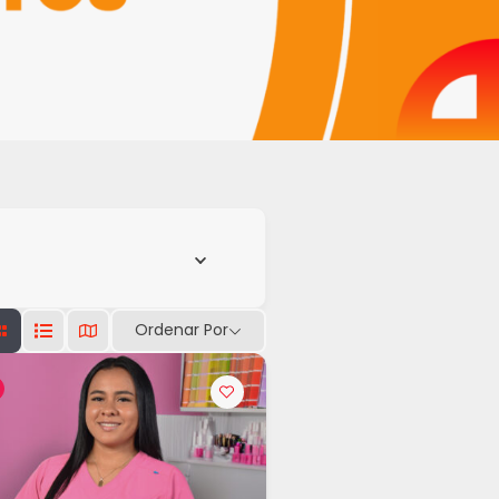
Ordenar Por